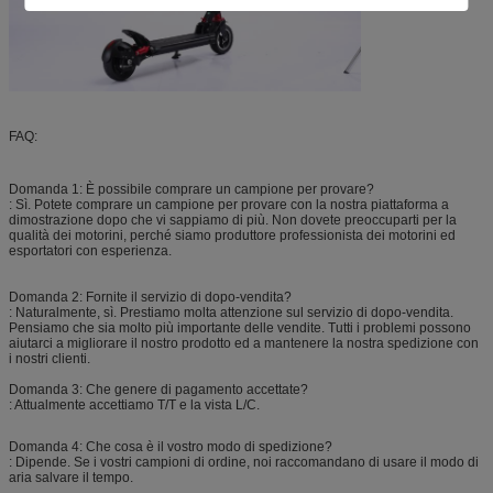
FAQ:
Domanda 1: È possibile comprare un campione per provare?
: Sì. Potete comprare un campione per provare con la nostra piattaforma a
dimostrazione dopo che vi sappiamo di più. Non dovete preoccuparti per la
qualità dei motorini, perché siamo produttore professionista dei motorini ed
esportatori con esperienza.
Domanda 2: Fornite il servizio di dopo-vendita?
: Naturalmente, sì. Prestiamo molta attenzione sul servizio di dopo-vendita.
Pensiamo che sia molto più importante delle vendite. Tutti i problemi possono
aiutarci a migliorare il nostro prodotto ed a mantenere la nostra spedizione con
i nostri clienti.
Domanda 3: Che genere di pagamento accettate?
: Attualmente accettiamo T/T e la vista L/C.
Domanda 4: Che cosa è il vostro modo di spedizione?
: Dipende. Se i vostri campioni di ordine, noi raccomandano di usare il modo di
aria salvare il tempo.