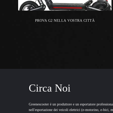
PROVA G2 NELLA VOSTRA CITTÀ
Circa Noi
Greenescooter è un produttore e un esportatore professional
nell'esportazione dei veicoli elettrici (e-motorino, e-bici, 