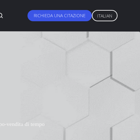
RICHIEDA UNA CITAZIONE
ITALIAN