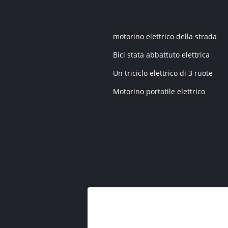
motorino elettrico della strada
Bici stata abbattuto elettrica
Un triciclo elettrico di 3 ruote
Motorino portatile elettrico