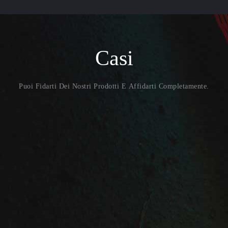
Casi
Puoi Fidarti Dei Nostri Prodotti E Affidarti Completamente.