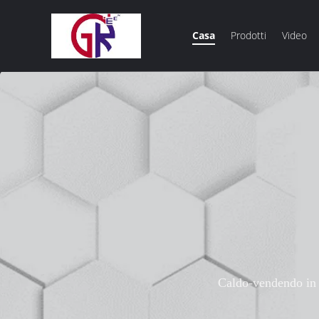
Casa
Prodotti
Video