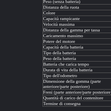
Peso (senza batteria)
Distanza della ruota
Colore
Capacità rampicante
Velocità massima
Distanza della gamma per tassa
Caricamento massimo
Potere del motore
Capacità della batteria
Tipo della batteria
Peso della batteria
Batteria che carica tempo
Durata di vita della batteria
Tipo dell'odometro
Dimensione della gomma (parte
anteriore/parte posteriore)
Freni (parte anteriore/parte posteriore
Quantità di carico del contenitore
Termine di consegna