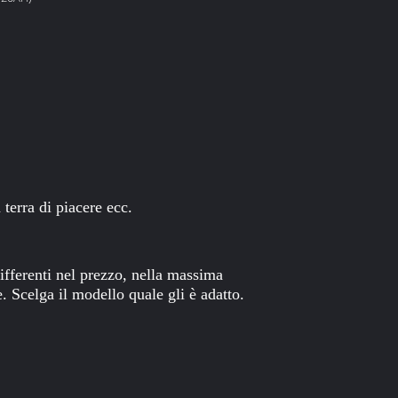
 terra di piacere ecc.
ifferenti nel prezzo, nella massima
e. Scelga il modello quale gli è adatto.