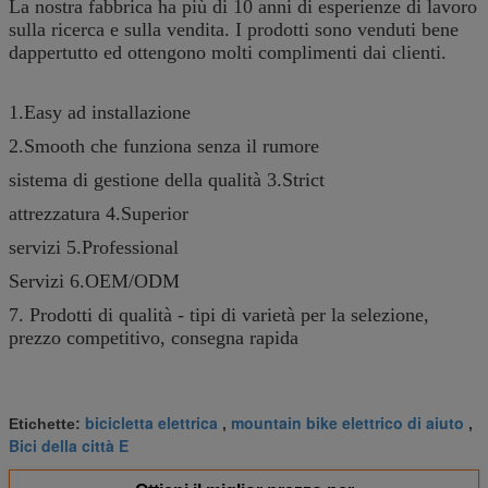
La nostra fabbrica ha più di 10 anni di esperienze di lavoro
sulla ricerca e sulla vendita. I prodotti sono venduti bene
dappertutto ed ottengono molti complimenti dai clienti.
1.Easy ad installazione
2.Smooth che funziona senza il rumore
sistema di gestione della qualità 3.Strict
attrezzatura 4.Superior
servizi 5.Professional
Servizi 6.OEM/ODM
7. Prodotti di qualità - tipi di varietà per la selezione,
prezzo competitivo, consegna rapida
bicicletta elettrica
mountain bike elettrico di aiuto
Etichette:
,
,
Bici della città E