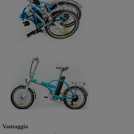
Vantaggio