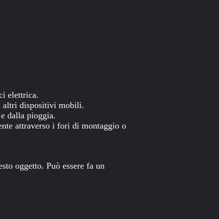
 elettrica.
altri dispositivi mobili.
e dalla pioggia.
ente attraverso i fori di montaggio o
esto oggetto. Può essere fa un