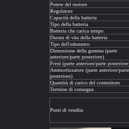
Potere del motore
Regolatore
Capacità della batteria
Tipo della batteria
Batteria che carica tempo
Durata di vita della batteria
Tipo dell'odometro
Dimensione della gomma (parte
anteriore/parte posteriore)
Freni (parte anteriore/parte posteriore
Ammortizzatore (parte anteriore/part
posteriore)
Quantità di carico del contenitore
Termine di consegna
Punti di vendita