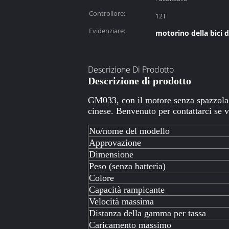
Controllore:
12T
Evidenziare:
motorino della bici d
Descrizione Di Prodotto
Descrizione di prodotto
GM033, con il motore senza spazzola 
cinese. Benvenuto per contattarci se v
No/nome del modello
Approvazione
Dimensione
Peso (senza batteria)
Colore
Capacità rampicante
Velocità massima
Distanza della gamma per tassa
Caricamento massimo