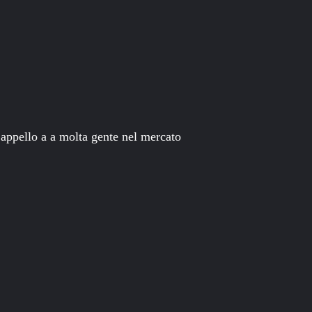
appello a a molta gente nel mercato